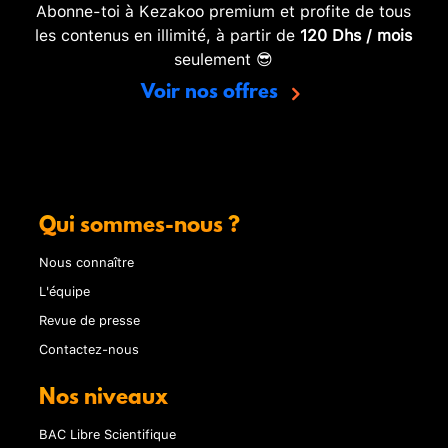
Abonne-toi à Kezakoo premium et profite de tous
les contenus en illimité, à partir de
120 Dhs / mois
seulement 😎
Voir nos offres
Qui sommes-nous ?
Nous connaître
L'équipe
Revue de presse
Contactez-nous
Nos niveaux
BAC Libre Scientifique