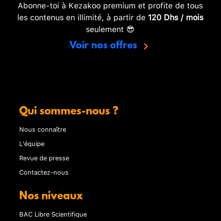
Abonne-toi à Kezakoo premium et profite de tous
les contenus en illimité, à partir de
120 Dhs / mois
seulement 😎
Voir nos offres
Qui sommes-nous ?
Nous connaître
L'équipe
Revue de presse
Contactez-nous
Nos niveaux
BAC Libre Scientifique