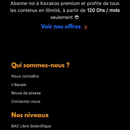
Abonne-toi à Kezakoo premium et profite de tous
les contenus en illimité, à partir de
120 Dhs / mois
seulement 😎
Voir nos offres
Qui sommes-nous ?
Nous connaître
L'équipe
Revue de presse
Contactez-nous
Nos niveaux
BAC Libre Scientifique