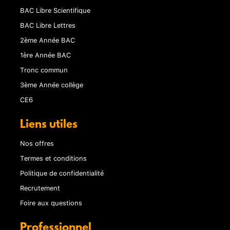
BAC Libre Scientifique
BAC Libre Lettres
2ème Année BAC
1ère Année BAC
Tronc commun
3ème Année collège
CE6
Liens utiles
Nos offres
Termes et conditions
Politique de confidentialité
Recrutement
Foire aux questions
Professionnel