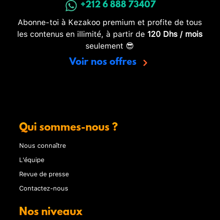
+212 6 888 73407
Abonne-toi à Kezakoo premium et profite de tous
les contenus en illimité, à partir de
120 Dhs / mois
seulement 😎
Voir nos offres
Qui sommes-nous ?
Nous connaître
L'équipe
Revue de presse
Contactez-nous
Nos niveaux