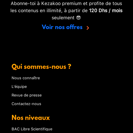
Abonne-toi à Kezakoo premium et profite de tous
les contenus en illimité, à partir de
120 Dhs / mois
seulement 😎
Voir nos offres
Qui sommes-nous ?
Nous connaître
L'équipe
Revue de presse
Contactez-nous
Nos niveaux
BAC Libre Scientifique