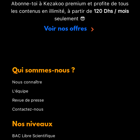
Abonne-toi à Kezakoo premium et profite de tous
les contenus en illimité, à partir de
120 Dhs / mois
seulement 😎
Voir nos offres
Qui sommes-nous ?
Nous connaître
L'équipe
Revue de presse
Contactez-nous
Nos niveaux
BAC Libre Scientifique