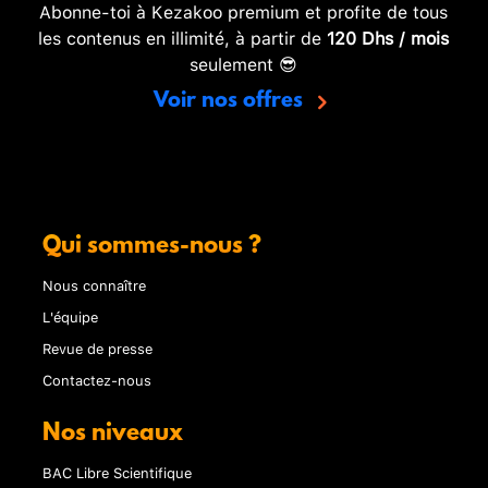
Abonne-toi à Kezakoo premium et profite de tous
les contenus en illimité, à partir de
120 Dhs / mois
seulement 😎
Voir nos offres
Qui sommes-nous ?
Nous connaître
L'équipe
Revue de presse
Contactez-nous
Nos niveaux
BAC Libre Scientifique