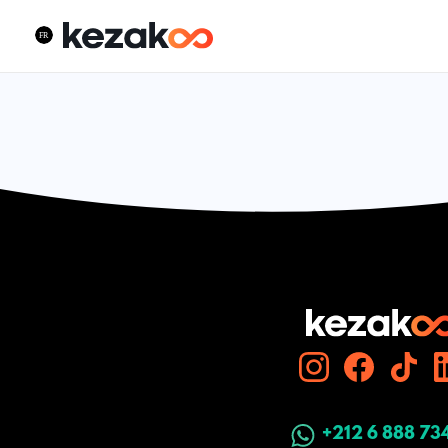
+212 6 888 73