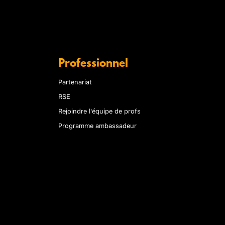
Professionnel
Partenariat
RSE
Rejoindre l'équipe de profs
Programme ambassadeur