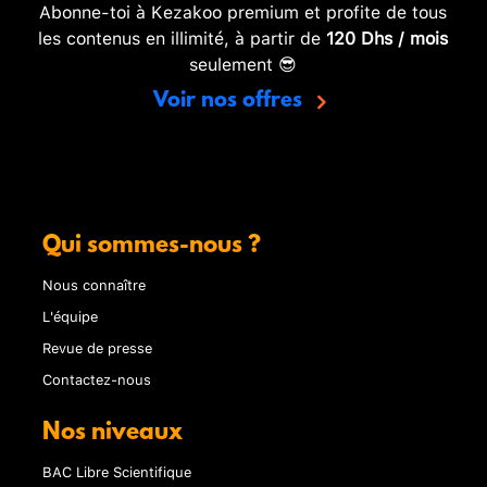
Abonne-toi à Kezakoo premium et profite de tous
les contenus en illimité, à partir de
120 Dhs / mois
seulement 😎
Voir nos offres
Qui sommes-nous ?
Nous connaître
L'équipe
Revue de presse
Contactez-nous
Nos niveaux
BAC Libre Scientifique