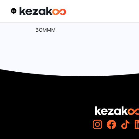
BOMMM