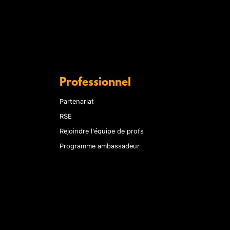
Professionnel
Partenariat
RSE
Rejoindre l'équipe de profs
Programme ambassadeur