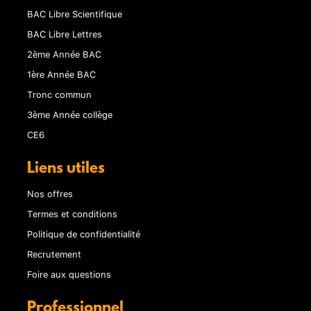
BAC Libre Scientifique
BAC Libre Lettres
2ème Année BAC
1ère Année BAC
Tronc commun
3ème Année collège
CE6
Liens utiles
Nos offres
Termes et conditions
Politique de confidentialité
Recrutement
Foire aux questions
Professionnel