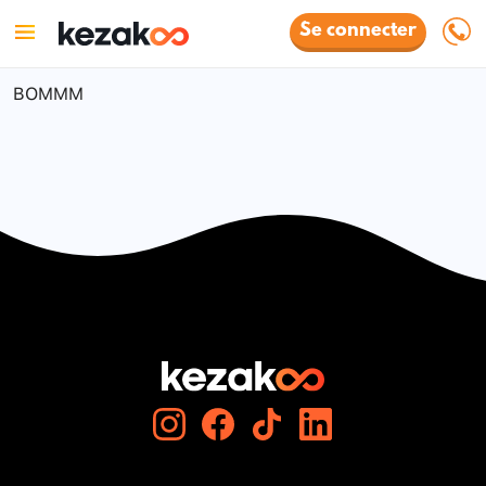
Se connecter
BOMMM