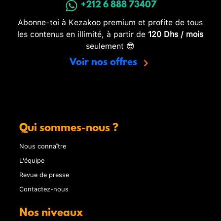
+212 6 888 73407
Abonne-toi à Kezakoo premium et profite de tous
les contenus en illimité, à partir de
120 Dhs / mois
seulement 😎
Voir nos offres
Qui sommes-nous ?
Nous connaître
L'équipe
Revue de presse
Contactez-nous
Nos niveaux