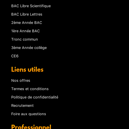
BAC Libre Scientifique
BAC Libre Lettres
2ème Année BAC
1ère Année BAC
Tronc commun
3ème Année collège
CE6
Liens utiles
Nos offres
Termes et conditions
Politique de confidentialité
Recrutement
Foire aux questions
Professionnel