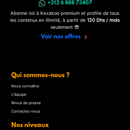
+212 6 888 73407
Abonne-toi à Kezakoo premium et profite de tous
les contenus en illimité, à partir de
120 Dhs / mois
seulement 😎
Voir nos offres
Qui sommes-nous ?
Nous connaître
L'équipe
Revue de presse
Contactez-nous
Nos niveaux