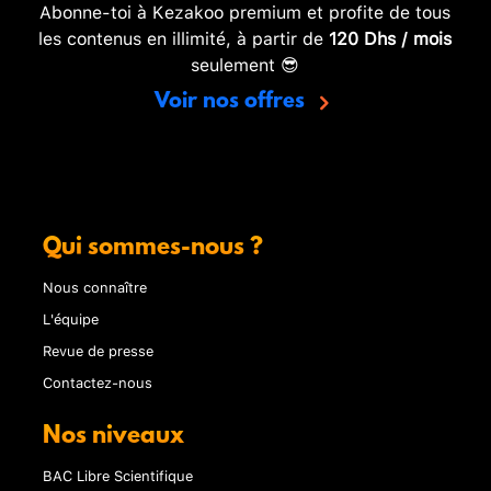
Abonne-toi à Kezakoo premium et profite de tous
les contenus en illimité, à partir de
120 Dhs / mois
seulement 😎
Voir nos offres
Qui sommes-nous ?
Nous connaître
L'équipe
Revue de presse
Contactez-nous
Nos niveaux
BAC Libre Scientifique