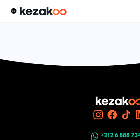
+212 6 888 73