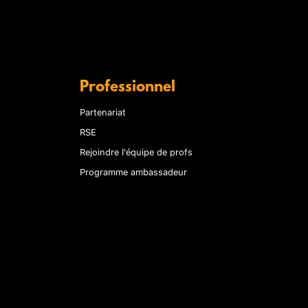
Professionnel
Partenariat
RSE
Rejoindre l'équipe de profs
Programme ambassadeur