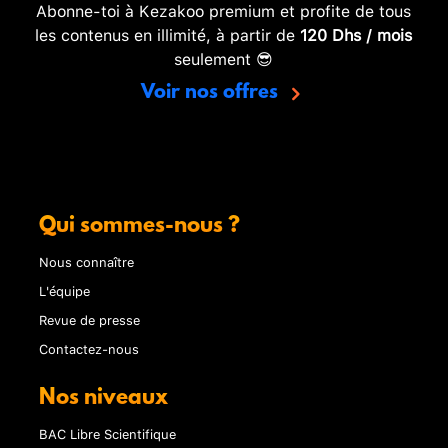
Abonne-toi à Kezakoo premium et profite de tous
les contenus en illimité, à partir de
120 Dhs / mois
seulement 😎
Voir nos offres
Qui sommes-nous ?
Nous connaître
L'équipe
Revue de presse
Contactez-nous
Nos niveaux
BAC Libre Scientifique