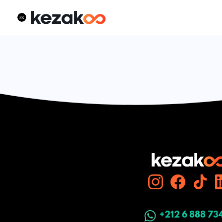
+212 6 888 73