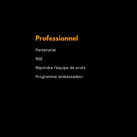
Professionnel
Partenariat
RSE
Rejoindre l'équipe de profs
Programme ambassadeur