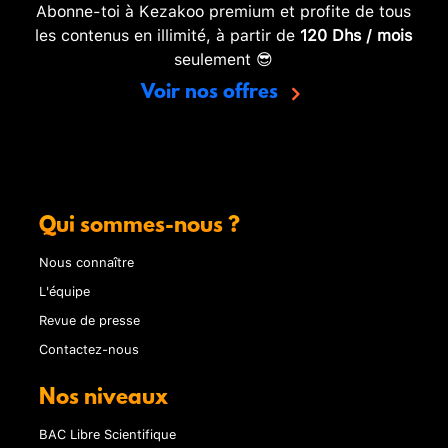
Abonne-toi à Kezakoo premium et profite de tous
les contenus en illimité, à partir de
120 Dhs / mois
seulement 😎
Voir nos offres
Qui sommes-nous ?
Nous connaître
L'équipe
Revue de presse
Contactez-nous
Nos niveaux
BAC Libre Scientifique