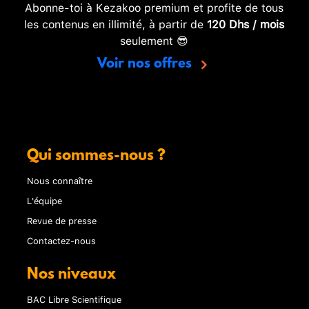
Abonne-toi à Kezakoo premium et profite de tous
les contenus en illimité, à partir de
120 Dhs / mois
seulement 😎
Voir nos offres
Qui sommes-nous ?
Nous connaître
L'équipe
Revue de presse
Contactez-nous
Nos niveaux
BAC Libre Scientifique