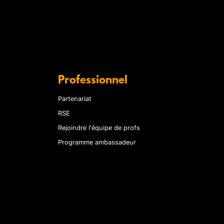
Professionnel
Partenariat
RSE
Rejoindre l'équipe de profs
Programme ambassadeur