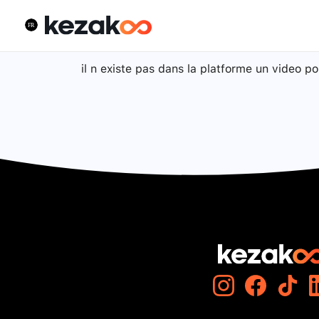
il n existe pas dans la platforme un video po