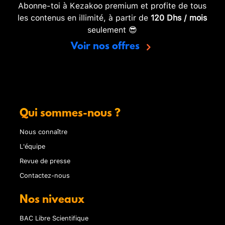
Abonne-toi à Kezakoo premium et profite de tous
les contenus en illimité, à partir de
120 Dhs / mois
seulement 😎
Voir nos offres
Qui sommes-nous ?
Nous connaître
L'équipe
Revue de presse
Contactez-nous
Nos niveaux
BAC Libre Scientifique