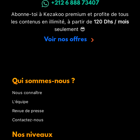
+212 6 888 73407
Abonne-toi à Kezakoo premium et profite de tous
les contenus en illimité, à partir de
120 Dhs / mois
seulement 😎
Voir nos offres
Qui sommes-nous ?
Nous connaître
L'équipe
Revue de presse
Contactez-nous
Nos niveaux