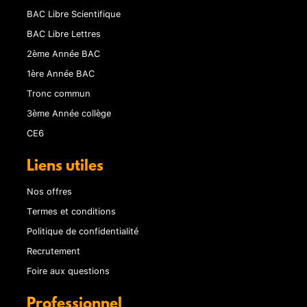
BAC Libre Scientifique
BAC Libre Lettres
2ème Année BAC
1ère Année BAC
Tronc commun
3ème Année collège
CE6
Liens utiles
Nos offres
Termes et conditions
Politique de confidentialité
Recrutement
Foire aux questions
Professionnel