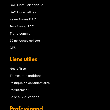
BAC Libre Scientifique
BAC Libre Lettres
2ème Année BAC
1ère Année BAC
Tronc commun
3ème Année collège
CE6
Liens utiles
Nos offres
Termes et conditions
Politique de confidentialité
Recrutement
Foire aux questions
Professionnel