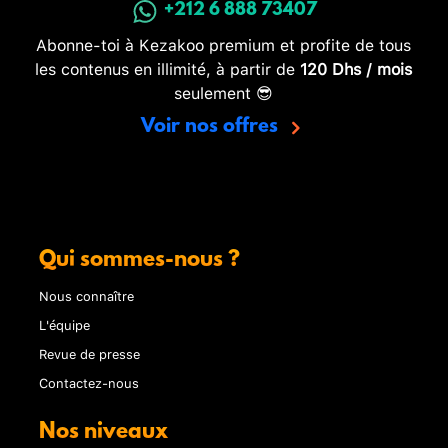
+212 6 888 73407
Abonne-toi à Kezakoo premium et profite de tous
les contenus en illimité, à partir de
120 Dhs / mois
seulement 😎
Voir nos offres
Qui sommes-nous ?
Nous connaître
L'équipe
Revue de presse
Contactez-nous
Nos niveaux