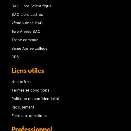
BAC Libre Scientifique
BAC Libre Lettres
2ème Année BAC
1ère Année BAC
Tronc commun
3ème Année collège
CE6
Liens utiles
Nos offres
Termes et conditions
Politique de confidentialité
Recrutement
Foire aux questions
Professionnel