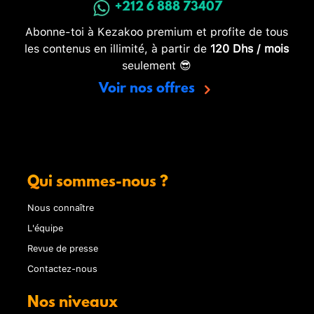
+212 6 888 73407
Abonne-toi à Kezakoo premium et profite de tous
les contenus en illimité, à partir de
120 Dhs / mois
seulement 😎
Voir nos offres
Qui sommes-nous ?
Nous connaître
L'équipe
Revue de presse
Contactez-nous
Nos niveaux