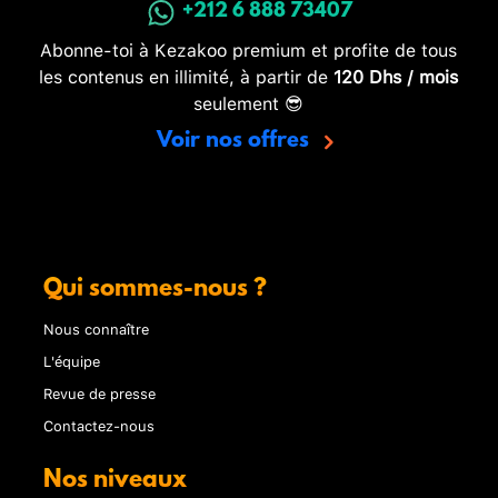
+212 6 888 73407
Abonne-toi à Kezakoo premium et profite de tous
les contenus en illimité, à partir de
120 Dhs / mois
seulement 😎
Voir nos offres
Qui sommes-nous ?
Nous connaître
L'équipe
Revue de presse
Contactez-nous
Nos niveaux