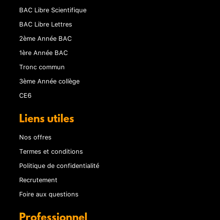
BAC Libre Scientifique
BAC Libre Lettres
2ème Année BAC
1ère Année BAC
Tronc commun
3ème Année collège
CE6
Liens utiles
Nos offres
Termes et conditions
Politique de confidentialité
Recrutement
Foire aux questions
Professionnel