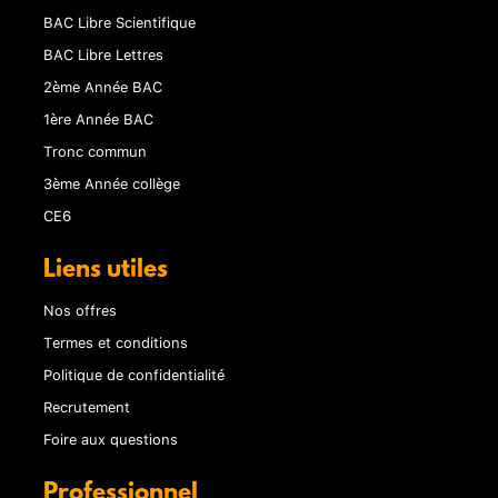
BAC Libre Scientifique
BAC Libre Lettres
2ème Année BAC
1ère Année BAC
Tronc commun
3ème Année collège
CE6
Liens utiles
Nos offres
Termes et conditions
Politique de confidentialité
Recrutement
Foire aux questions
Professionnel