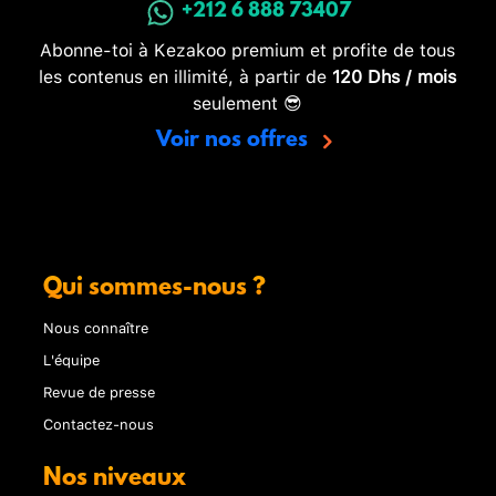
+212 6 888 73407
Abonne-toi à Kezakoo premium et profite de tous
les contenus en illimité, à partir de
120 Dhs / mois
seulement 😎
Voir nos offres
Qui sommes-nous ?
Nous connaître
L'équipe
Revue de presse
Contactez-nous
Nos niveaux