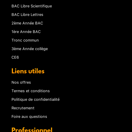
BAC Libre Scientifique
BAC Libre Lettres
2ème Année BAC
1ère Année BAC
Tronc commun
3ème Année collège
CE6
Liens utiles
Nos offres
Termes et conditions
Politique de confidentialité
Recrutement
Foire aux questions
Professionnel