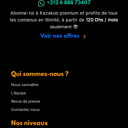
+212 6 888 73407
Abonne-toi à Kezakoo premium et profite de tous
les contenus en illimité, à partir de
120 Dhs / mois
seulement 😎
Voir nos offres
Qui sommes-nous ?
Nous connaître
L'équipe
Revue de presse
Contactez-nous
Nos niveaux