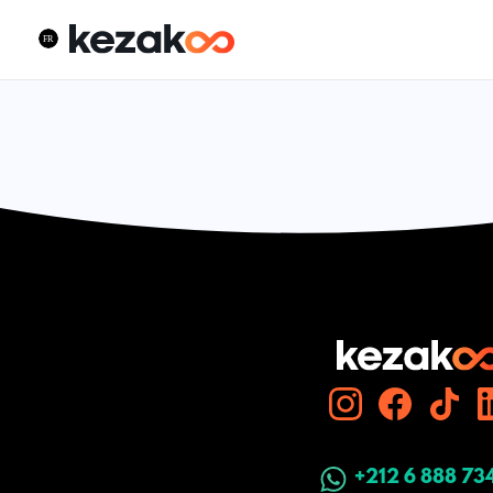
+212 6 888 73