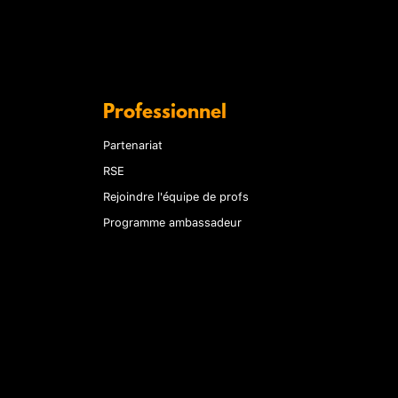
Professionnel
Partenariat
RSE
Rejoindre l'équipe de profs
Programme ambassadeur