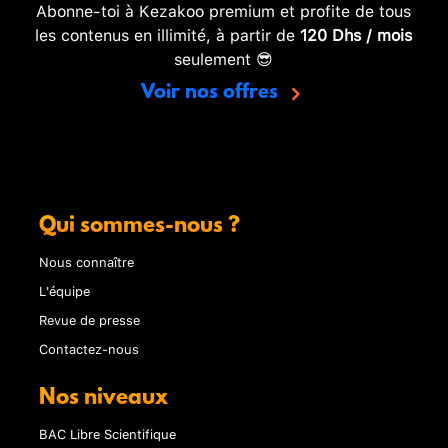
Abonne-toi à Kezakoo premium et profite de tous
les contenus en illimité, à partir de
120 Dhs / mois
seulement 😎
Voir nos offres
Qui sommes-nous ?
Nous connaître
L'équipe
Revue de presse
Contactez-nous
Nos niveaux
BAC Libre Scientifique