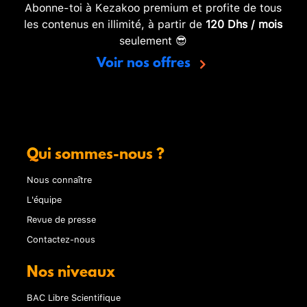
Abonne-toi à Kezakoo premium et profite de tous
les contenus en illimité, à partir de
120 Dhs / mois
seulement 😎
Voir nos offres
Qui sommes-nous ?
Nous connaître
L'équipe
Revue de presse
Contactez-nous
Nos niveaux
BAC Libre Scientifique