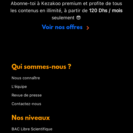
Abonne-toi à Kezakoo premium et profite de tous
les contenus en illimité, à partir de
120 Dhs / mois
seulement 😎
Voir nos offres
Qui sommes-nous ?
Nous connaître
L'équipe
Revue de presse
Contactez-nous
Nos niveaux
BAC Libre Scientifique