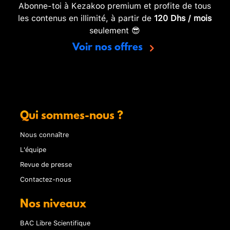
Abonne-toi à Kezakoo premium et profite de tous
les contenus en illimité, à partir de
120 Dhs / mois
seulement 😎
Voir nos offres
Qui sommes-nous ?
Nous connaître
L'équipe
Revue de presse
Contactez-nous
Nos niveaux
BAC Libre Scientifique