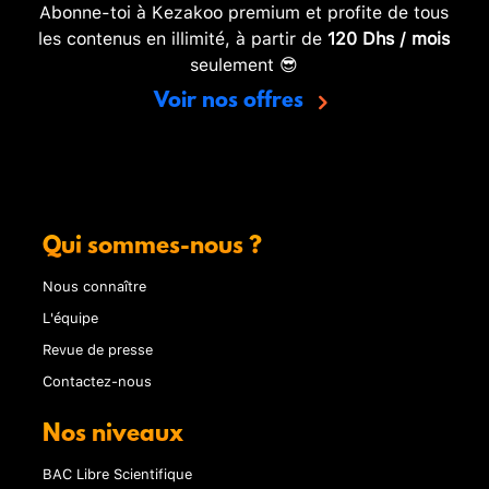
Abonne-toi à Kezakoo premium et profite de tous
les contenus en illimité, à partir de
120 Dhs / mois
seulement 😎
Voir nos offres
Qui sommes-nous ?
Nous connaître
L'équipe
Revue de presse
Contactez-nous
Nos niveaux
BAC Libre Scientifique