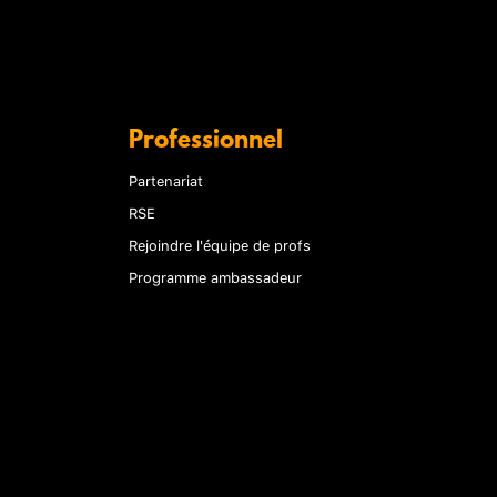
Professionnel
Partenariat
RSE
Rejoindre l'équipe de profs
Programme ambassadeur