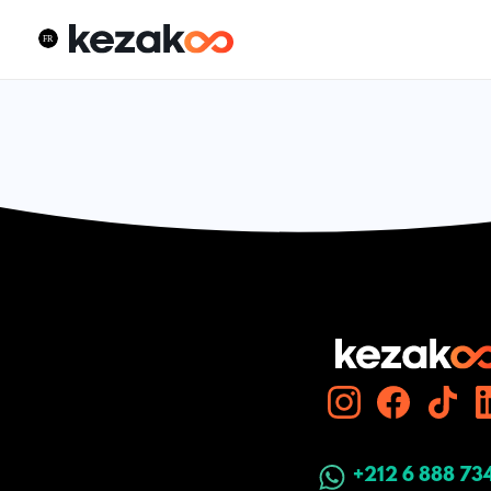
+212 6 888 73