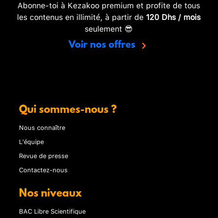
Abonne-toi à Kezakoo premium et profite de tous
les contenus en illimité, à partir de
120 Dhs / mois
seulement 😎
Voir nos offres
Qui sommes-nous ?
Nous connaître
L'équipe
Revue de presse
Contactez-nous
Nos niveaux
BAC Libre Scientifique