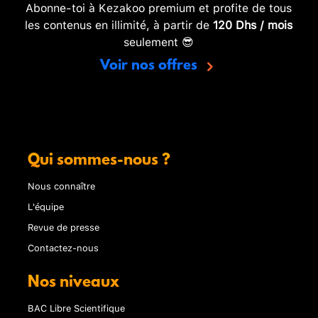
Abonne-toi à Kezakoo premium et profite de tous
les contenus en illimité, à partir de
120 Dhs / mois
seulement 😎
Voir nos offres
Qui sommes-nous ?
Nous connaître
L'équipe
Revue de presse
Contactez-nous
Nos niveaux
BAC Libre Scientifique