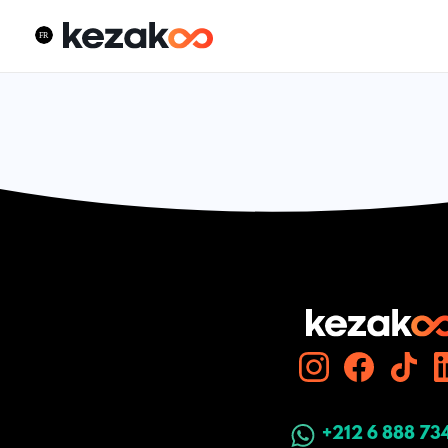
+212 6 888 73