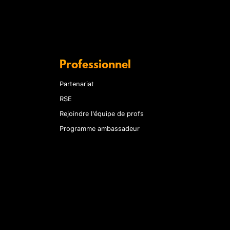
Professionnel
Partenariat
RSE
Rejoindre l'équipe de profs
Programme ambassadeur