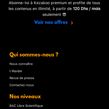
Abonne-toi à Kezakoo premium et profite de tous
les contenus en illimité, à partir de
120 Dhs / mois
seulement 😎
Voir nos offres
Qui sommes-nous ?
Nous connaître
L'équipe
Revue de presse
Contactez-nous
Nos niveaux
BAC Libre Scientifique