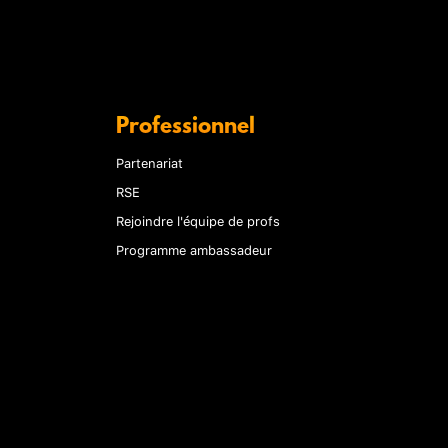
Professionnel
Partenariat
RSE
Rejoindre l'équipe de profs
Programme ambassadeur