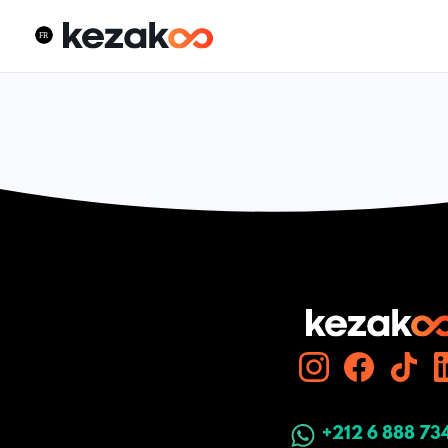
+212 6 888 73