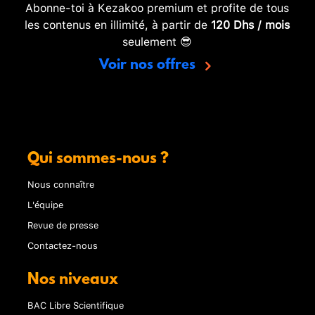
Abonne-toi à Kezakoo premium et profite de tous
les contenus en illimité, à partir de
120 Dhs / mois
seulement 😎
Voir nos offres
Qui sommes-nous ?
Nous connaître
L'équipe
Revue de presse
Contactez-nous
Nos niveaux
BAC Libre Scientifique