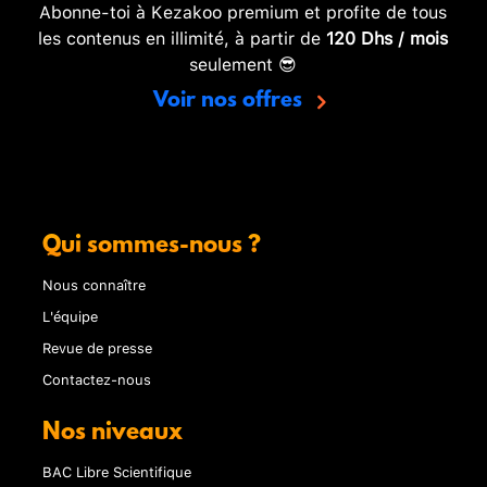
Abonne-toi à Kezakoo premium et profite de tous
les contenus en illimité, à partir de
120 Dhs / mois
seulement 😎
Voir nos offres
Qui sommes-nous ?
Nous connaître
L'équipe
Revue de presse
Contactez-nous
Nos niveaux
BAC Libre Scientifique