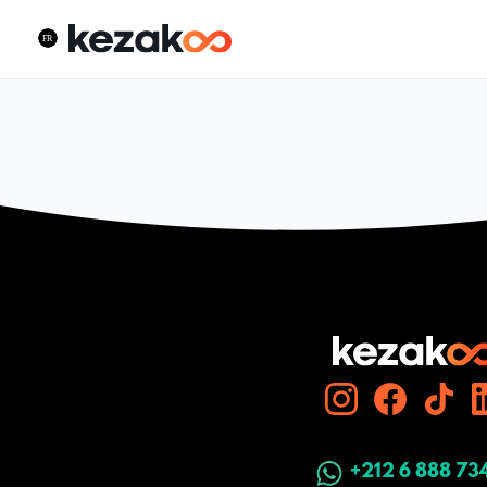
+212 6 888 73