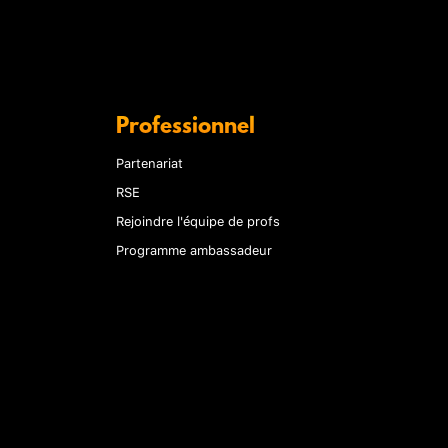
Professionnel
Partenariat
RSE
Rejoindre l'équipe de profs
Programme ambassadeur