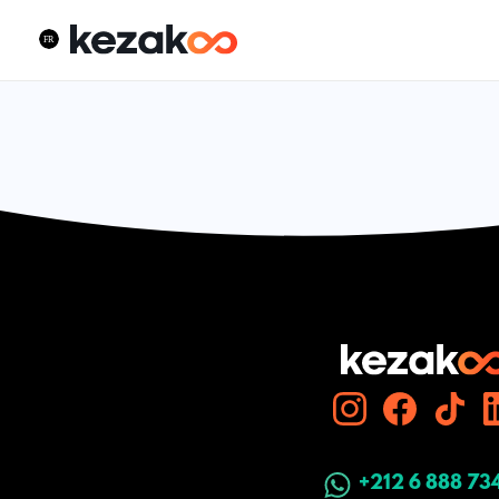
+212 6 888 73