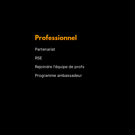
Professionnel
Partenariat
RSE
Rejoindre l'équipe de profs
Programme ambassadeur