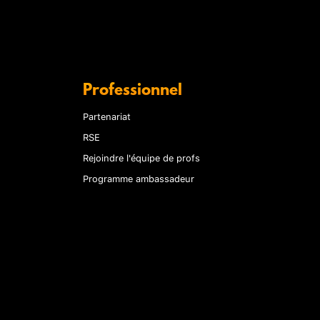
Professionnel
Partenariat
RSE
Rejoindre l'équipe de profs
Programme ambassadeur