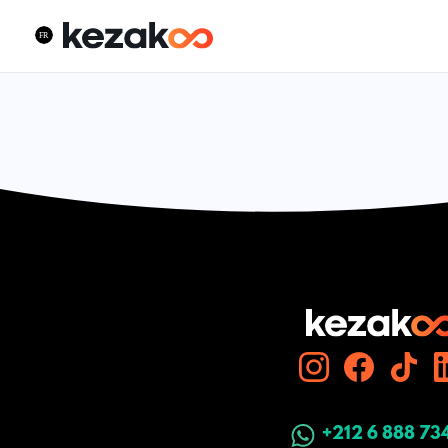
+212 6 888 73