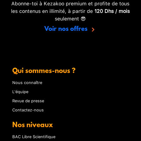
Abonne-toi à Kezakoo premium et profite de tous
les contenus en illimité, à partir de
120 Dhs / mois
seulement 😎
Voir nos offres
Qui sommes-nous ?
Nous connaître
L'équipe
Revue de presse
Contactez-nous
Nos niveaux
BAC Libre Scientifique