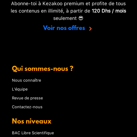
Abonne-toi à Kezakoo premium et profite de tous
les contenus en illimité, à partir de
120 Dhs / mois
seulement 😎
Voir nos offres
Qui sommes-nous ?
Nous connaître
L'équipe
Revue de presse
Contactez-nous
Nos niveaux
BAC Libre Scientifique