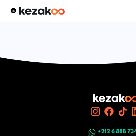
+212 6 888 73