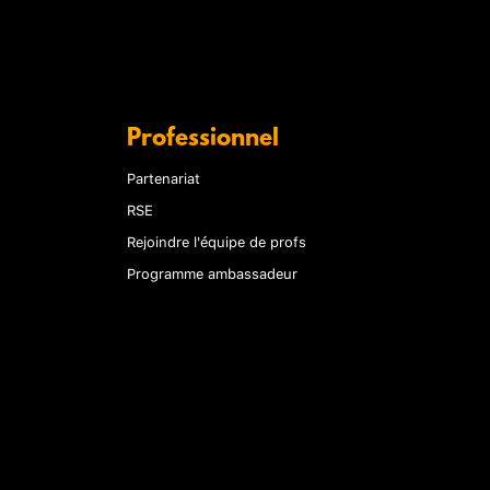
Professionnel
Partenariat
RSE
Rejoindre l'équipe de profs
Programme ambassadeur