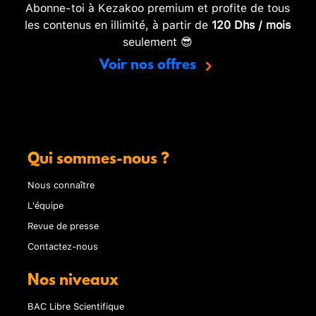
Abonne-toi à Kezakoo premium et profite de tous
les contenus en illimité, à partir de
120 Dhs / mois
seulement 😎
Voir nos offres
Qui sommes-nous ?
Nous connaître
L'équipe
Revue de presse
Contactez-nous
Nos niveaux
BAC Libre Scientifique