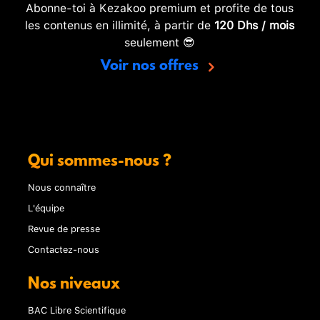
Abonne-toi à Kezakoo premium et profite de tous
les contenus en illimité, à partir de
120 Dhs / mois
seulement 😎
Voir nos offres
Qui sommes-nous ?
Nous connaître
L'équipe
Revue de presse
Contactez-nous
Nos niveaux
BAC Libre Scientifique