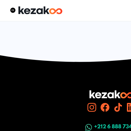
+212 6 888 73