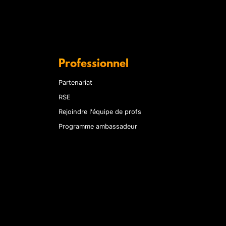
Professionnel
Partenariat
RSE
Rejoindre l'équipe de profs
Programme ambassadeur