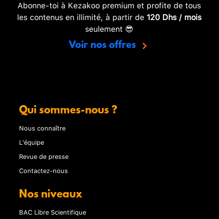
Abonne-toi à Kezakoo premium et profite de tous
les contenus en illimité, à partir de
120 Dhs / mois
seulement 😎
Voir nos offres
Qui sommes-nous ?
Nous connaître
L'équipe
Revue de presse
Contactez-nous
Nos niveaux
BAC Libre Scientifique